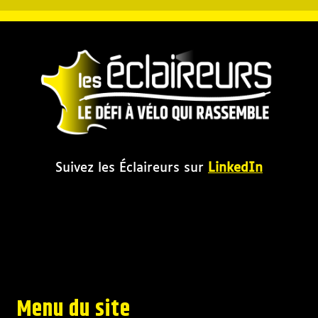
Suivez les Éclaireurs sur
LinkedIn
Menu du site