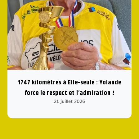
1747 kilomètres à Elle-seule : Yolande
force le respect et l’admiration !
21 juillet 2026