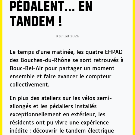
PÉDALENT… EN
TANDEM !
9 juillet 2026
Par
Elliot
RAUD
Le temps d’une matinée, les quatre EHPAD
des Bouches-du-Rhône se sont retrouvés à
Bouc-Bel-Air pour partager un moment
ensemble et faire avancer le compteur
collectivement.
En plus des ateliers sur les vélos semi-
allongés et les pédaliers installés
exceptionnellement en extérieur, les
résidents ont pu vivre une expérience
inédite : découvrir le tandem électrique