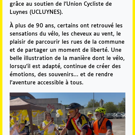
grâce au soutien de l’Union Cycliste de
Luynes (UCLUYNES).
À plus de 90 ans, certains ont retrouvé les
sensations du vélo, les cheveux au vent, le
plaisir de parcourir les rues de la commune
et de partager un moment de liberté. Une
belle illustration de la manière dont le vélo,
lorsqu’il est adapté, continue de créer des
émotions, des souvenirs… et de rendre
l’aventure accessible à tous.