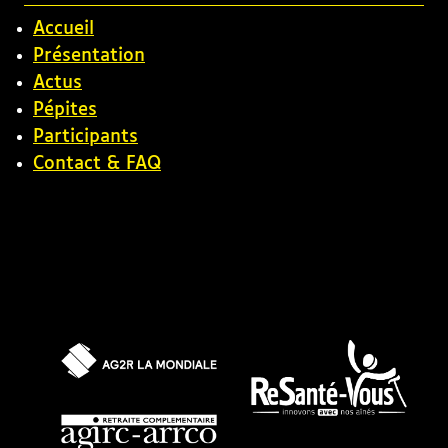
Accueil
Présentation
Actus
Pépites
Participants
Contact & FAQ