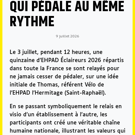
QUI PÉDALE AU MÊME
RYTHME
9 juillet 2026
Par
Elliot
RAUD
Le 3 juillet, pendant 12 heures, une
quinzaine d’EHPAD Éclaireurs 2026 répartis
dans toute la France se sont relayés pour
ne jamais cesser de pédaler, sur une idée
initiale de Thomas, référent Vélo de
l’EHPAD l’Hermitage (Saint-Raphaël).
En se passant symboliquement le relais en
visio d’un établissement à l’autre, les
participants ont créé une véritable chaîne
humaine nationale, illustrant les valeurs qui