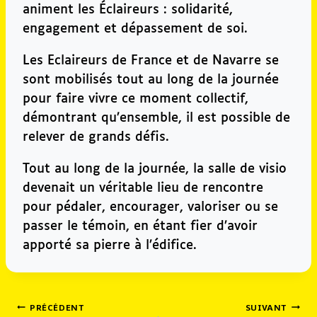
animent les Éclaireurs : solidarité,
engagement et dépassement de soi.
Les Eclaireurs de France et de Navarre se
sont mobilisés tout au long de la journée
pour faire vivre ce moment collectif,
démontrant qu’ensemble, il est possible de
relever de grands défis.
Tout au long de la journée, la salle de visio
devenait un véritable lieu de rencontre
pour pédaler, encourager, valoriser ou se
passer le témoin, en étant fier d’avoir
apporté sa pierre à l’édifice.
Navigation
PRÉCÉDENT
SUIVANT