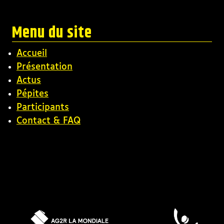
Menu du site
Accueil
Présentation
Actus
Pépites
Participants
Contact & FAQ